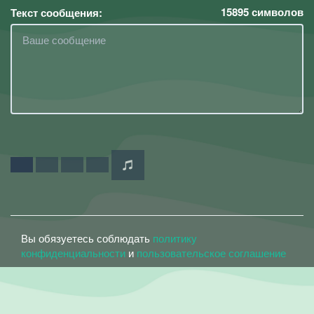
15895
символов
Текст сообщения:
Вы обязуетесь соблюдать
политику
конфиденциальности
и
пользовательское соглашение