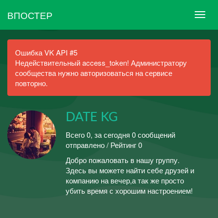
ВПОСТЕР
Ошибка VK API #5
Недействительный access_token! Администратору
сообщества нужно авторизоваться на сервисе
повторно.
DATE KG
Всего 0, за сегодня 0 сообщений
отправлено / Рейтинг 0
Добро пожаловать в нашу группу.
Здесь вы можете найти себе друзей и
компанию на вечер,а так же просто
убить время с хорошим настроением!