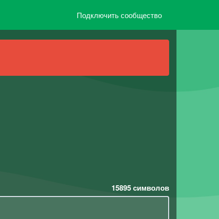
Подключить сообщество
15895
символов