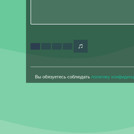
Вы обязуетесь соблюдать
политику конфиден