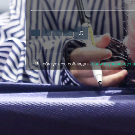
Вы обязуетесь соблюдать
политику конфиден