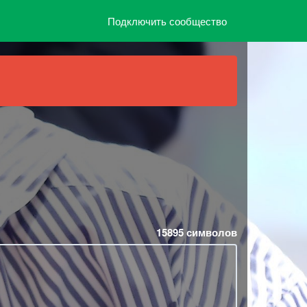
Подключить сообщество
15895
символов