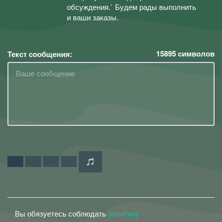
обсуждения.` Будем рады выполнить
и ваши заказы.
15895
символов
Текст сообщения:
Вы обязуетесь соблюдать
политику