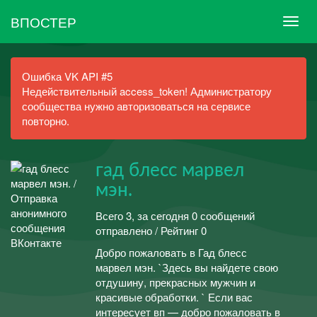
ВПОСТЕР
Ошибка VK API #5
Недействительный access_token! Администратору
сообщества нужно авторизоваться на сервисе
повторно.
гад блесс марвел
мэн.
Всего 3, за сегодня 0 сообщений
отправлено / Рейтинг 0
Добро пожаловать в Гад блесс
марвел мэн. `Здесь вы найдете свою
отдушину, прекрасных мужчин и
красивые обработки. ` Если вас
интересует вп — добро пожаловать в