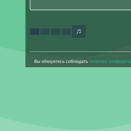
Вы обязуетесь соблюдать
политику конфиден