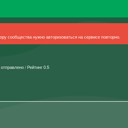
ру сообщества нужно авторизоваться на сервисе повторно.
 отправлено / Рейтинг 0.5