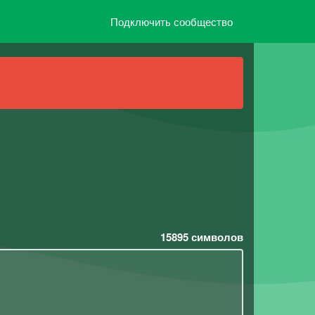
Подключить сообщество
15895
символов