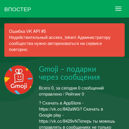
ВПОСТЕР
Ошибка VK API #5
Недействительный access_token! Администратору
сообщества нужно авторизоваться на сервисе
повторно.
Gmoji – подарки
через сообщения
Всего 0, за сегодня 0 сообщений
отправлено / Рейтинг 0
? Скачать в AppStore -
https://vk.cc/842aWG? Скачать в
Google play -
https://vk.cc/8429vNТеперь ты можешь
отправлять в сообщениях не только