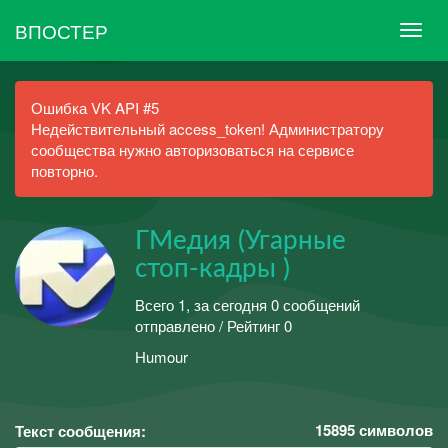
ВПОСТЕР
Ошибка VK API #5
Недействительный access_token! Администратору
сообщества нужно авторизоваться на сервисе
повторно.
ГМедия (Угарные
стоп-кадры )
Всего 1, за сегодня 0 сообщений
отправлено / Рейтинг 0
Humour
15895
символов
Текст сообщения: