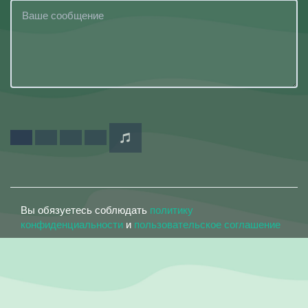
Вы обязуетесь соблюдать
политику
конфиденциальности
и
пользовательское соглашение