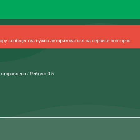
ру сообщества нужно авторизоваться на сервисе повторно.
 отправлено / Рейтинг 0.5