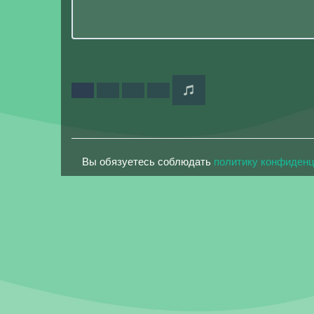
Вы обязуетесь соблюдать
политику конфиден