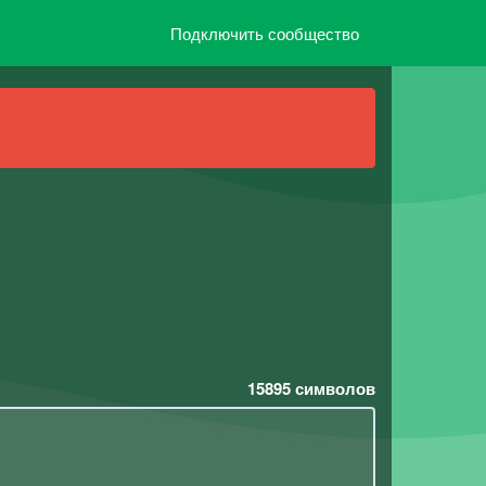
Подключить сообщество
15895
символов