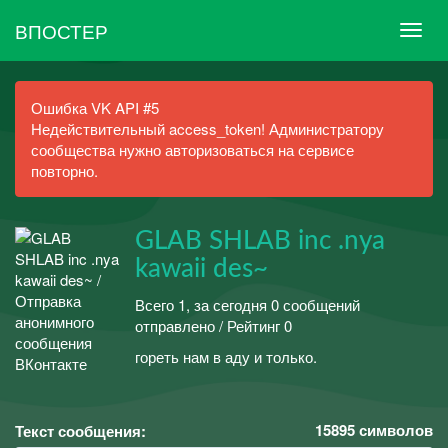
ВПОСТЕР
Ошибка VK API #5
Недействительный access_token! Администратору
сообщества нужно авторизоваться на сервисе
повторно.
GLAB SHLAB inc .nya
kawaii des~
Всего 1, за сегодня 0 сообщений
отправлено / Рейтинг 0
гореть нам в аду и только.
15895
символов
Текст сообщения: