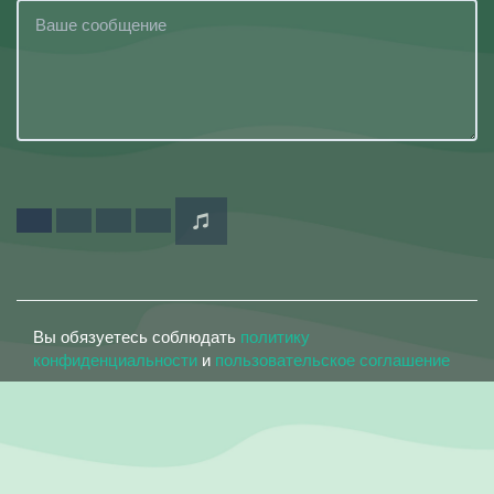
Вы обязуетесь соблюдать
политику
конфиденциальности
и
пользовательское соглашение