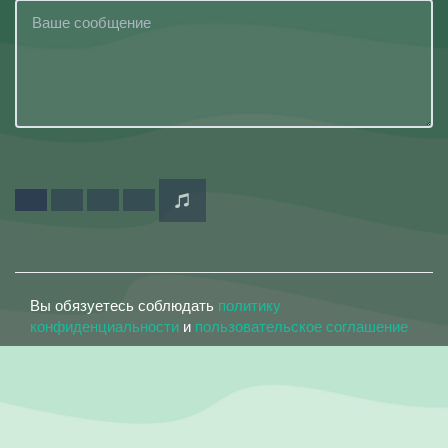
Вы обязуетесь соблюдать
политику
конфиденциальности
и
пользовательское соглашение