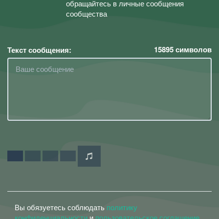
обращайтесь в личные сообщения
сообщества
15895
символов
Текст сообщения:
Вы обязуетесь соблюдать
политику
конфиденциальности
и
пользовательское соглашение