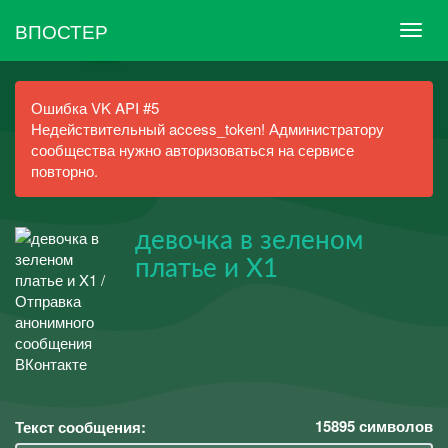
ВПОСТЕР
Ошибка VK API #5
Недействительный access_token! Администратору
сообщества нужно авторизоваться на сервисе
повторно.
девочка в зеленом
платье и X1
15895
символов
Текст сообщения: