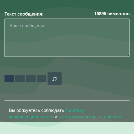
15895
символов
Текст сообщения:
Вы обязуетесь соблюдать
политику
конфиденциальности
и
пользовательское соглашение