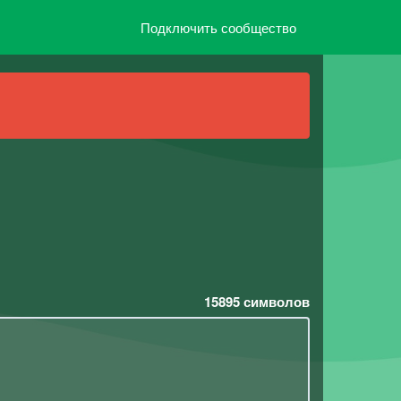
Подключить сообщество
15895
символов