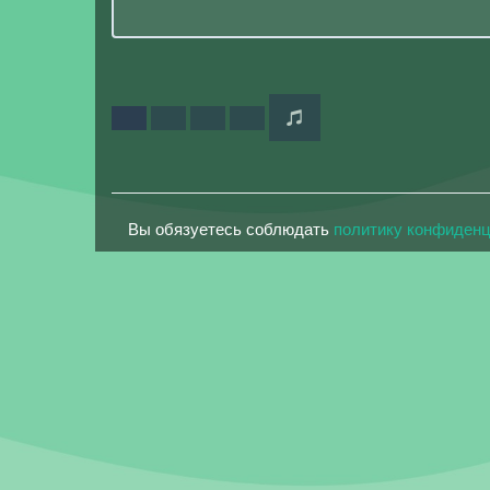
Вы обязуетесь соблюдать
политику конфиден