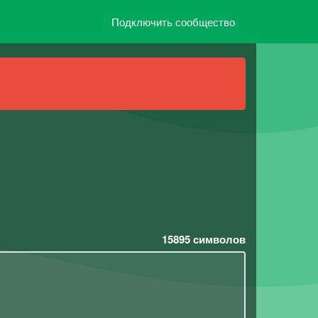
Подключить сообщество
15895
символов