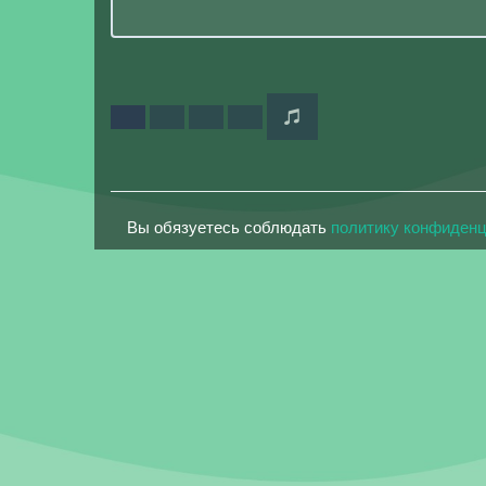
Вы обязуетесь соблюдать
политику конфиден