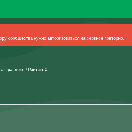
ру сообщества нужно авторизоваться на сервисе повторно.
 отправлено / Рейтинг 0