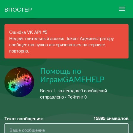
ВПОСТЕР
Ошибка VK API #5
Недействительный access_token! Администратору
сообщества нужно авторизоваться на сервисе
повторно.
Помощь по
ИграмGAMEHELP
Всего 1, за сегодня 0 сообщений
отправлено / Рейтинг 0
15895
символов
Текст сообщения: