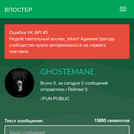
ВПОСТЕР
Ошибка VK API #5
Недействительный access_token! Администратору
сообщества нужно авторизоваться на сервисе
повторно.
GHOSTEMANE
Всего 0, за сегодня 0 сообщений
отправлено / Рейтинг 0
//FUN PUBLIC
15895
символов
Текст сообщения: