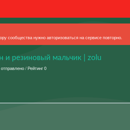
ру сообщества нужно авторизоваться на сервисе повторно.
 и резиновый мальчик | zolu
 отправлено / Рейтинг 0