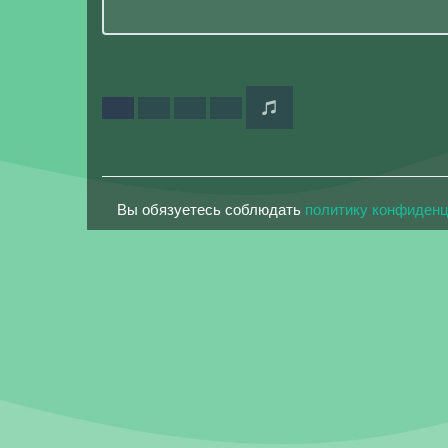
Вы обязуетесь соблюдать
политику конфиден