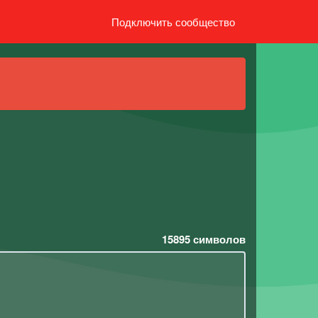
Подключить сообщество
15895
символов