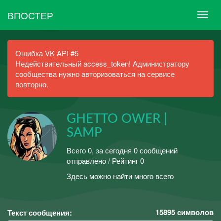
ВПОСТЕР
Ошибка VK API #5
Недействительный access_token! Администратору
сообщества нужно авторизоваться на сервисе
повторно.
GHETTO OWER |
SAMP
Всего 0, за сегодня 0 сообщений
отправлено / Рейтинг 0
Здесь можно найти много всего
15895
символов
Текст сообщения: