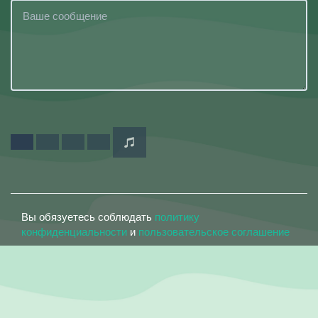
Вы обязуетесь соблюдать
политику
конфиденциальности
и
пользовательское соглашение