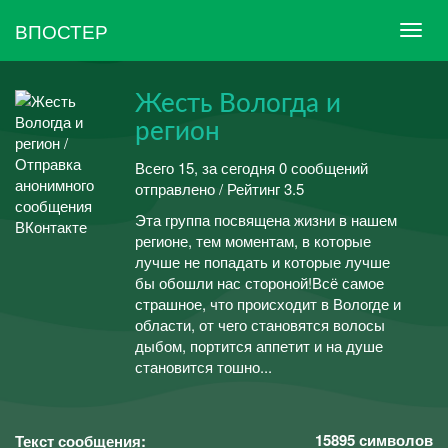
ВПОСТЕР
Жесть Вологда и
регион
Всего 15, за сегодня 0 сообщений
отправлено / Рейтинг 3.5
Эта группа посвящена жизни в нашем
регионе, тем моментам, в которые
лучше не попадать и которые лучше
бы обошли нас стороной!Всё самое
страшное, что происходит в Вологде и
области, от чего становятся волосы
дыбом, портится аппетит и на душе
становится тошно...
15895
символов
Текст сообщения: