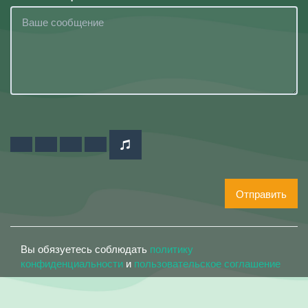
Отправить
Вы обязуетесь соблюдать
политику
конфиденциальности
и
пользовательское соглашение