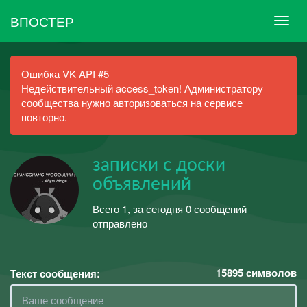
ВПОСТЕР
Ошибка VK API #5
Недействительный access_token! Администратору
сообщества нужно авторизоваться на сервисе
повторно.
записки с доски
объявлений
Всего 1, за сегодня 0 сообщений
отправлено
15895
символов
Текст сообщения: