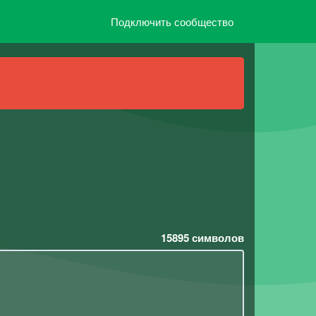
Подключить сообщество
15895
символов