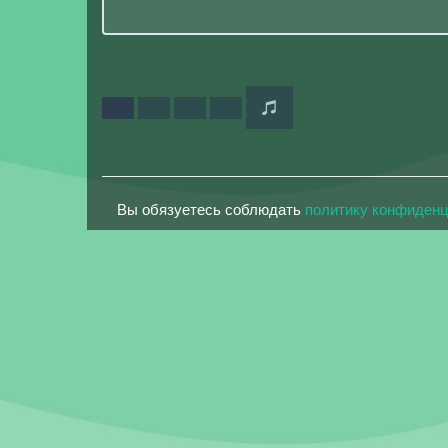
Вы обязуетесь соблюдать
политику конфиден