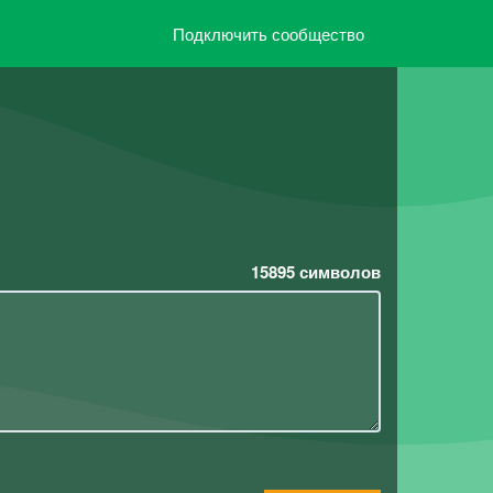
Подключить сообщество
15895
символов