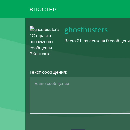
ВПОСТЕР
ghostbusters
Всего 21, за сегодня 0 сообщен
Текст сообщения: