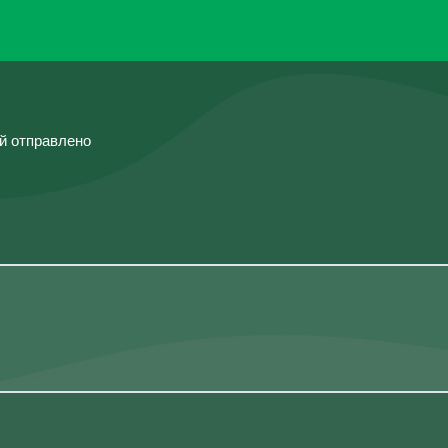
ий отправлено