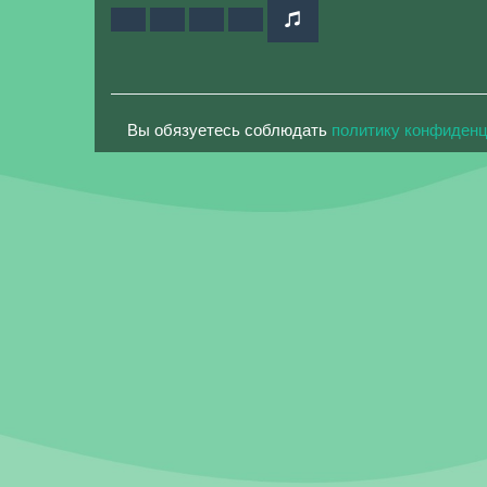
Вы обязуетесь соблюдать
политику конфиден