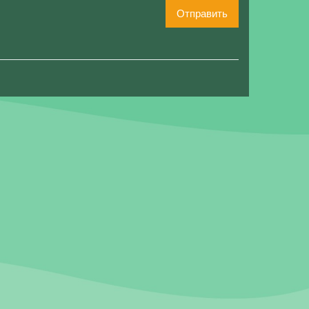
Отправить