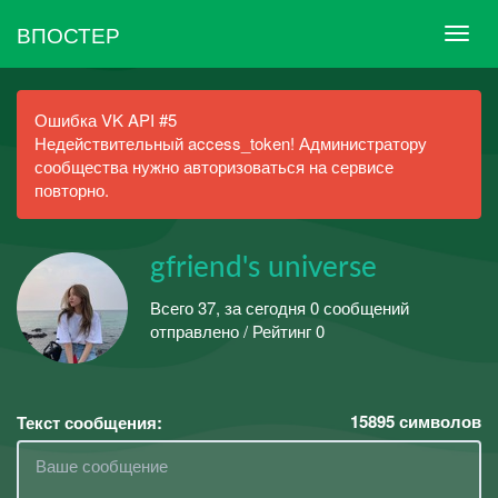
ВПОСТЕР
Ошибка VK API #5
Недействительный access_token! Администратору
сообщества нужно авторизоваться на сервисе
повторно.
gfriend's universe
Всего 37, за сегодня 0 сообщений
отправлено / Рейтинг 0
15895
символов
Текст сообщения: