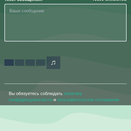
Вы обязуетесь соблюдать
политику
конфиденциальности
и
пользовательское соглашение