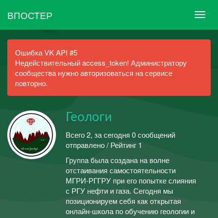
ВПОСТЕР
Ошибка VK API #5
Недействительный access_token! Администратору
сообщества нужно авторизоваться на сервисе
повторно.
Геологи
Всего 2, за сегодня 0 сообщений
отправлено / Рейтинг 1
Группа была создана на волне
отстаивания самостоятельности
МГРИ-РГГРУ при его попытке слияния
с РГУ нефти и газа. Сегодня мы
позиционируем себя как открытая
онлайн-школа по обучению геологии и