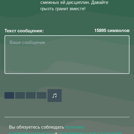
смежных ей дисциплин. Давайте
грызть гранит вместе!
15895
символов
Текст сообщения:
Вы обязуетесь соблюдать
политику
конфиденциальности
и
пользовательское соглашение