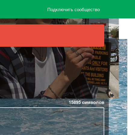
Подключить сообщество
15895
символов