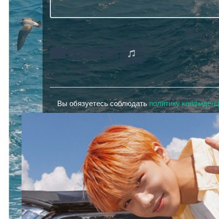
Вы обязуетесь соблюдать
политику конфиден