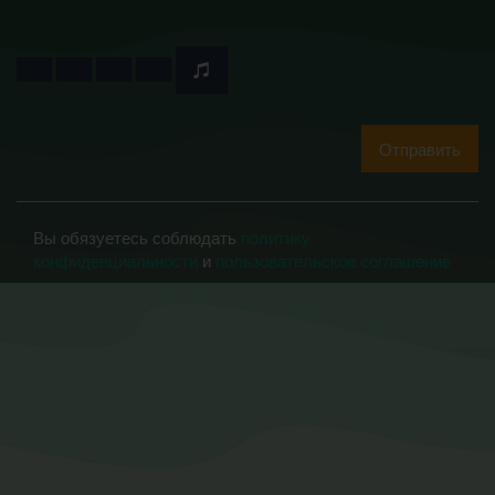
Отправить
Вы обязуетесь соблюдать
политику
конфиденциальности
и
пользовательское соглашение