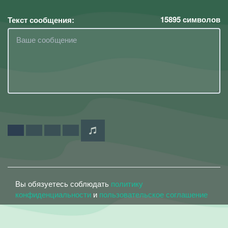
15895
символов
Текст сообщения:
Вы обязуетесь соблюдать
политику
конфиденциальности
и
пользовательское соглашение