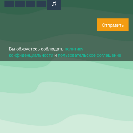
Отправить
Вы обязуетесь соблюдать
политику
конфиденциальности
и
пользовательское соглашение