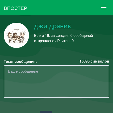
ВПОСТЕР
джи драник
Всего 16, за сегодня 0 сообщений
отправлено / Рейтинг 0
15895
символов
Текст сообщения: