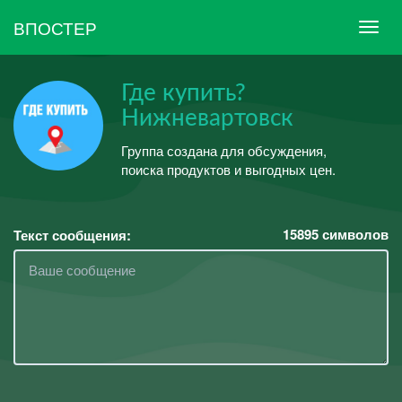
ВПОСТЕР
Где купить?
Нижневартовск
Группа создана для обсуждения,
поиска продуктов и выгодных цен.
15895
символов
Текст сообщения: