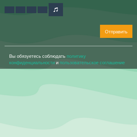
Отправить
Вы обязуетесь соблюдать
политику
конфиденциальности
и
пользовательское соглашение