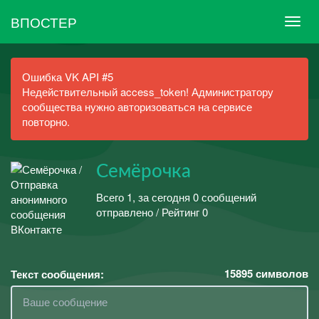
ВПОСТЕР
Ошибка VK API #5
Недействительный access_token! Администратору
сообщества нужно авторизоваться на сервисе
повторно.
Семёрочка
Всего 1, за сегодня 0 сообщений
отправлено / Рейтинг 0
15895
символов
Текст сообщения: