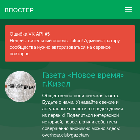
ВПОСТЕР
Ошибка VK API #5
Недействительный access_token! Администратору
сообщества нужно авторизоваться на сервисе
повторно.
Газета «Новое время»
г.Кизел
Общественно-политическая газета.
Будьте с нами. Узнавайте свежие и
актуальные новости о городе одними
из первых! Поделиться интересной
историей, новостью или событием
совершенно анонимно можно здесь:
overhear.club/gazetanv