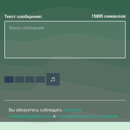
15895
символов
Текст сообщения:
Вы обязуетесь соблюдать
политику
конфиденциальности
и
пользовательское соглашение