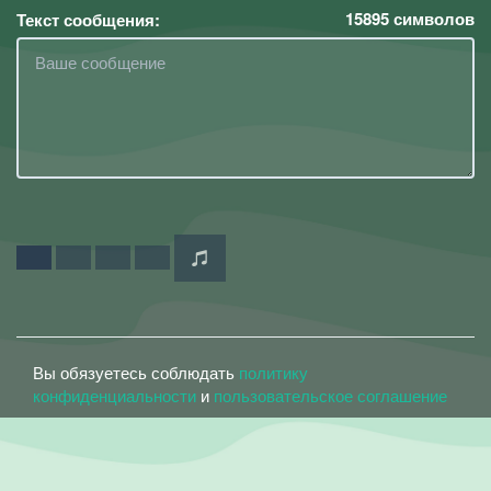
15895
символов
Текст сообщения:
Вы обязуетесь соблюдать
политику
конфиденциальности
и
пользовательское соглашение