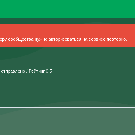
ру сообщества нужно авторизоваться на сервисе повторно.
 отправлено / Рейтинг 0.5