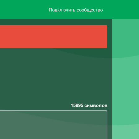
Подключить сообщество
15895
символов