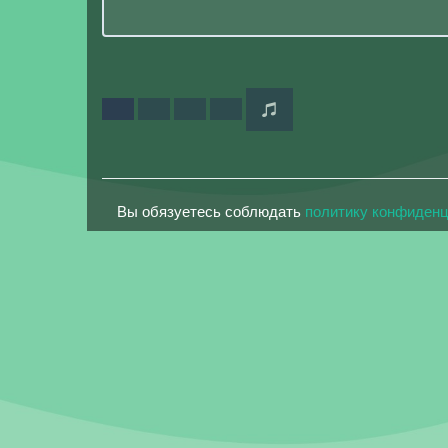
Вы обязуетесь соблюдать
политику конфиден