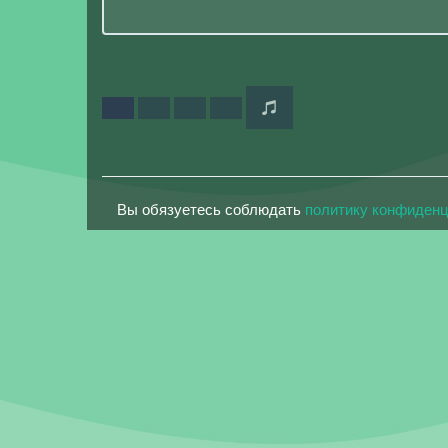
Вы обязуетесь соблюдать
политику конфиден