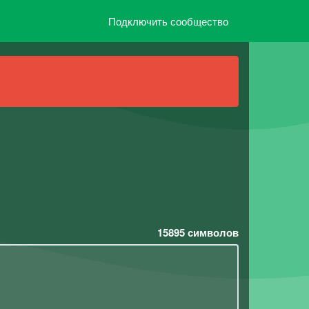
Подключить сообщество
15895
символов