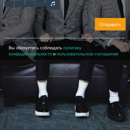
Отправить
Вы обязуетесь соблюдать
политику
конфиденциальности
и
пользовательское соглашение