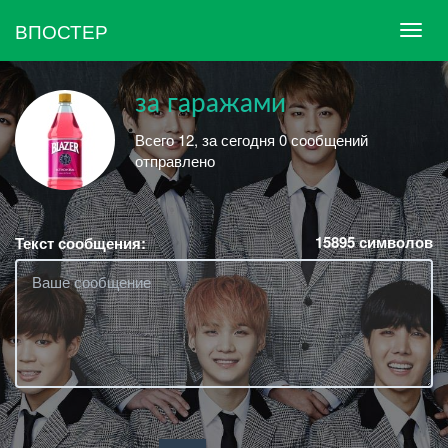
ВПОСТЕР
за гаражами
Всего 12, за сегодня 0 сообщений
отправлено
15895
символов
Текст сообщения: