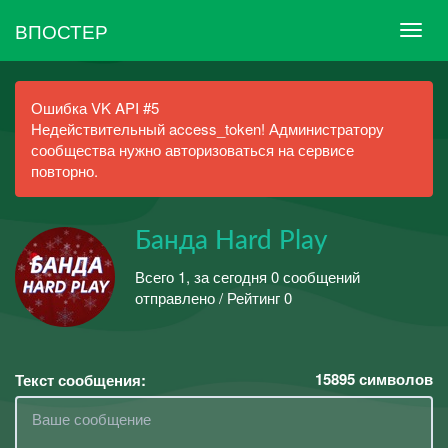
ВПОСТЕР
Ошибка VK API #5
Недействительный access_token! Администратору
сообщества нужно авторизоваться на сервисе
повторно.
Банда Hard Play
Всего 1, за сегодня 0 сообщений
отправлено / Рейтинг 0
15895
символов
Текст сообщения: