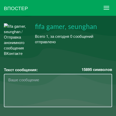
ВПОСТЕР
fifa gamer, seunghan
Всего 1, за сегодня 0 сообщений
отправлено
15895
символов
Текст сообщения: