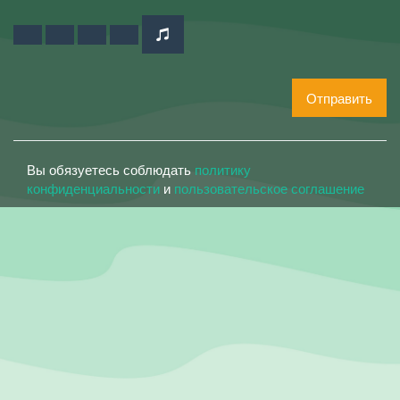
Отправить
Вы обязуетесь соблюдать
политику
конфиденциальности
и
пользовательское соглашение