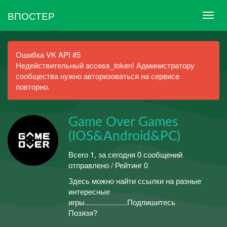
ВПОСТЕР
Ошибка VK API #5
Недействительный access_token! Администратору
сообщества нужно авторизоваться на сервисе
повторно.
Game Over Games
(IOS&Android&PC)
Всего 1, за сегодня 0 сообщений
отправлено / Рейтинг 0
Здесь можно найти ссылки на разные
интересные
игры.....................Подпишитесь
Позязя?