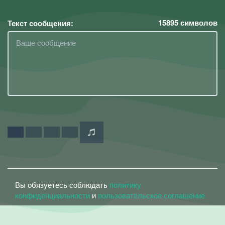
15895
символов
Текст сообщения:
Вы обязуетесь соблюдать
политику
конфиденциальности
и
пользовательское соглашение