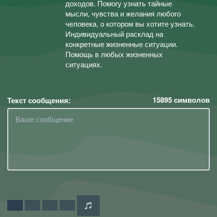
доходов. Помогу узнать тайные
мысли, чувства и желания любого
человека, о котором вы хотите узнать.
Индивидуальный расклад на
конкретные жизненные ситуации.
Помощь в любых жизненных
ситуациях.
15895
символов
Текст сообщения: