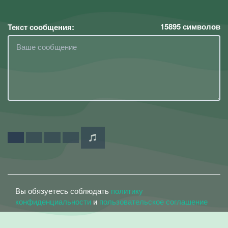
15895
символов
Текст сообщения:
Вы обязуетесь соблюдать
политику
конфиденциальности
и
пользовательское соглашение