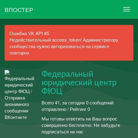
ВПОСТЕР
Ошибка VK API #5
Недействительный access_token! Администратору
сообщества нужно авторизоваться на сервисе
повторно.
Федеральный
юридический центр
ФЮЦ
Всего 41, за сегодня 0 сообщений
отправлено / Рейтинг 0
Мы готовы ответить на Ваш вопрос
совершенно бесплатно. Не забудьте
подписаться на нас