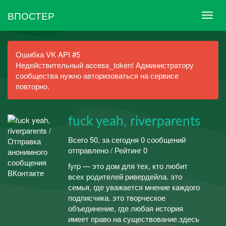
ВПОСТЕР
Ошибка VK API #5
Недействительный access_token! Администратору
сообщества нужно авторизоваться на сервисе
повторно.
fuck yeah, riverparents
Всего 50, за сегодня 0 сообщений
отправлено / Рейтинг 0
fyrp — это дом для тех, кто любит
всех родителей ривердейла. это
семья, где уважается мнение каждого
подписчика. это творческое
объединение, где любая история
имеет право на существование.здесь