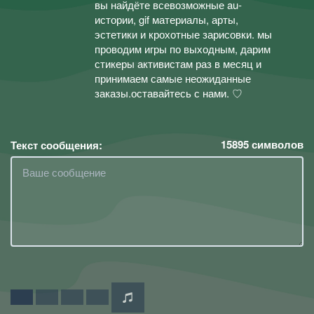
вы найдёте всевозможные au-
истории, gif материалы, арты,
эстетики и крохотные зарисовки. мы
проводим игры по выходным, дарим
стикеры активистам раз в месяц и
принимаем самые неожиданные
заказы.оставайтесь с нами. ㅤ♡ㅤ
15895
символов
Текст сообщения: