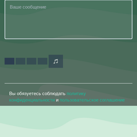
Вы обязуетесь соблюдать
политику
конфиденциальности
и
пользовательское соглашение