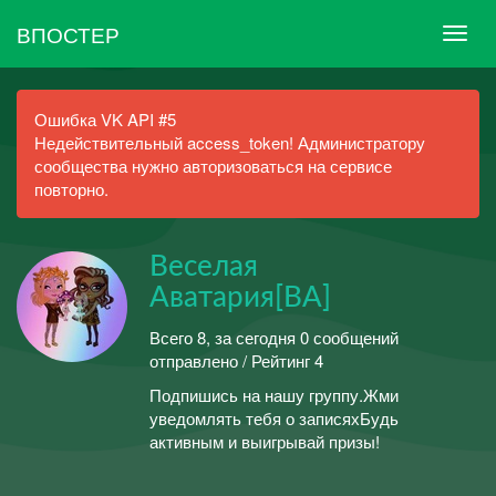
ВПОСТЕР
Ошибка VK API #5
Недействительный access_token! Администратору
сообщества нужно авторизоваться на сервисе
повторно.
Веселая
Аватария[ВА]
Всего 8, за сегодня 0 сообщений
отправлено / Рейтинг 4
Подпишись на нашу группу.Жми
уведомлять тебя о записяхБудь
активным и выигрывай призы!