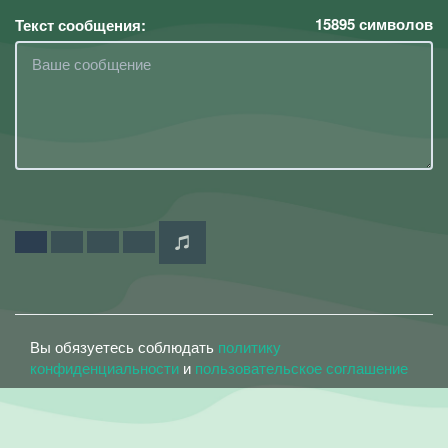
15895
символов
Текст сообщения:
Вы обязуетесь соблюдать
политику
конфиденциальности
и
пользовательское соглашение