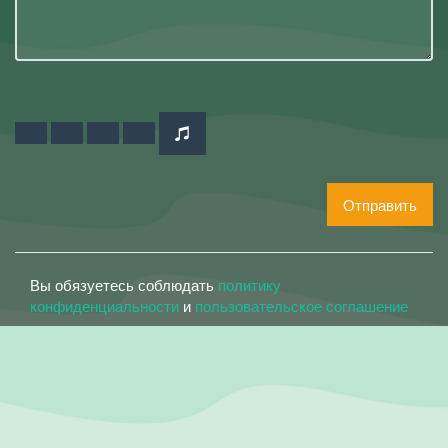
Отправить
Вы обязуетесь соблюдать
политику
конфиденциальности
и
пользовательское соглашение