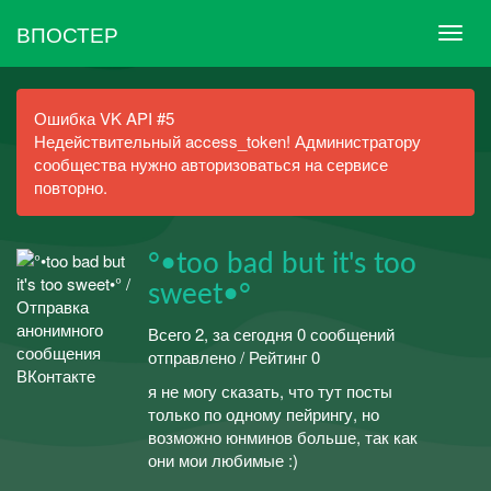
ВПОСТЕР
Ошибка VK API #5
Недействительный access_token! Администратору
сообщества нужно авторизоваться на сервисе
повторно.
°•too bad but it's too
sweet•°
Всего 2, за сегодня 0 сообщений
отправлено / Рейтинг 0
я не могу сказать, что тут посты
только по одному пейрингу, но
возможно юнминов больше, так как
они мои любимые :)