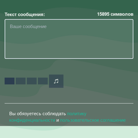
15895
символов
Текст сообщения:
Вы обязуетесь соблюдать
политику
конфиденциальности
и
пользовательское соглашение