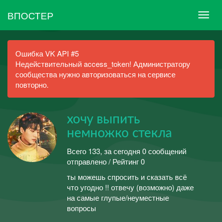
ВПОСТЕР
Ошибка VK API #5
Недействительный access_token! Администратору
сообщества нужно авторизоваться на сервисе
повторно.
хочу выпить
немножко стекла
Всего 133, за сегодня 0 сообщений
отправлено / Рейтинг 0
ты можешь спросить и сказать всё
что угодно !! отвечу (возможно) даже
на самые глупые/неуместные
вопросы