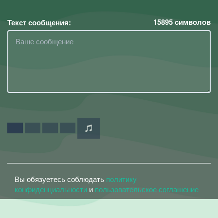
15895
символов
Текст сообщения:
Вы обязуетесь соблюдать
политику
конфиденциальности
и
пользовательское соглашение