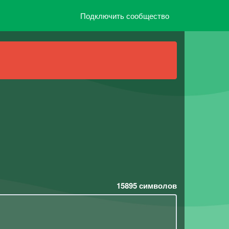
Подключить сообщество
15895
символов