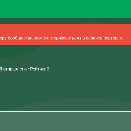
ру сообщества нужно авторизоваться на сервисе повторно.
й отправлено / Рейтинг 0