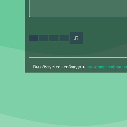
Вы обязуетесь соблюдать
политику конфиден