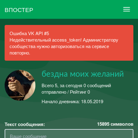
ВПОСТЕР
Ошибка VK API #5
Недействительный access_token! Администратору
сообщества нужно авторизоваться на сервисе
повторно.
бездна моих желаний
Всего 5, за сегодня 0 сообщений
отправлено / Рейтинг 0
Начало дневника: 18.05.2019
15895
символов
Текст сообщения: